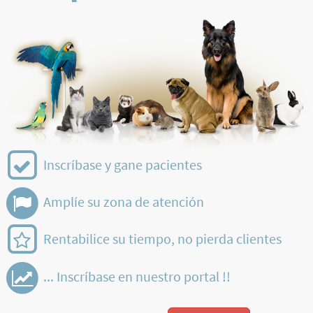
Inscríbase y gane pacientes
Amplíe su zona de atención
Rentabilice su tiempo, no pierda clientes
... Inscríbase en nuestro portal !!