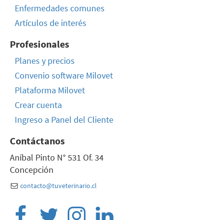
Enfermedades comunes
Artículos de interés
Profesionales
Planes y precios
Convenio software Milovet
Plataforma Milovet
Crear cuenta
Ingreso a Panel del Cliente
Contáctanos
Aníbal Pinto N° 531 Of. 34
Concepción
contacto@tuveterinario.cl