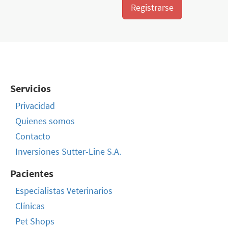
Registrarse
Servicios
Privacidad
Quienes somos
Contacto
Inversiones Sutter-Line S.A.
Pacientes
Especialistas Veterinarios
Clínicas
Pet Shops