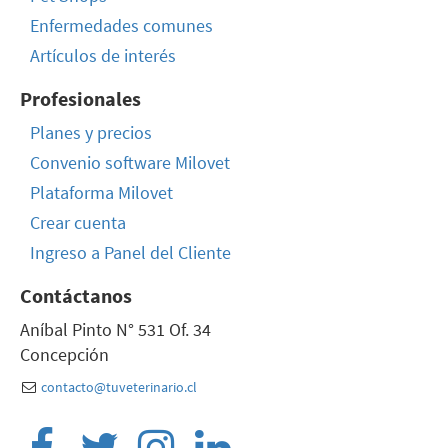
Enfermedades comunes
Artículos de interés
Profesionales
Planes y precios
Convenio software Milovet
Plataforma Milovet
Crear cuenta
Ingreso a Panel del Cliente
Contáctanos
Aníbal Pinto N° 531 Of. 34
Concepción
contacto@tuveterinario.cl