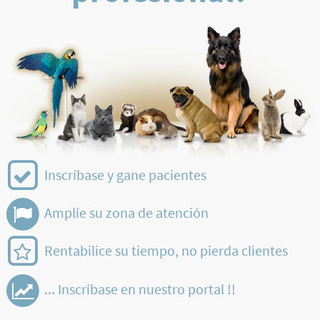
Inscríbase y gane pacientes
Amplíe su zona de atención
Rentabilice su tiempo, no pierda clientes
... Inscríbase en nuestro portal !!