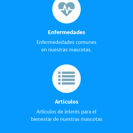
Enfermedades
Enfermededades comunes
en nuestras mascotas.
Articulos
Artículos de interés para el
bienestar de nuestras mascotas