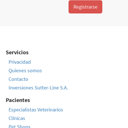
Registrarse
Servicios
Privacidad
Quienes somos
Contacto
Inversiones Sutter-Line S.A.
Pacientes
Especialistas Veterinarios
Clínicas
Pet Shops