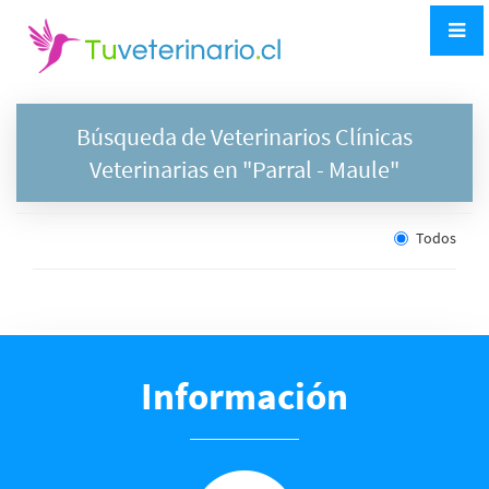
Búsqueda de Veterinarios Clínicas
Veterinarias en "
Parral
- Maule"
Todos
Información